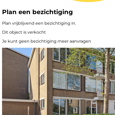
Plan een bezichtiging
Plan vrijblijvend een bezichtiging in.
Dit object is verkocht
Je kunt geen bezichtiging meer aanvragen